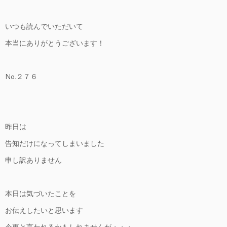
いつも読んでいただいて
本当にありがとうございます！
No.２７６
昨日は
告知だけになってしまいました
申し訳ありません
本日は気づいたことを
お伝えしたいと思います