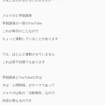
今更と言われるかもしれませんが・・・
メルマガと早朝講座
早朝講座の一部のYouTube
これが毎日のことなので
ちょっと連動していることがあります
でも、ほとんど連動させていません
これは若干自慢でもあります
早朝講座とYouTubeの方は
今は「人間関係」がテーマであって
メルマガは私の「活動報告」なので
内容が異なるのです