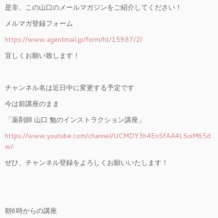
是非、この山口のメールマガジンをご紹介してください！
メルマガ登録フォーム
https://www.agentmail.jp/form/ht/15987/2/
宜しくお願い致します！
チャンネル名は近日中に変更する予定です
今は前講座のまま
「薬剤師 山口 勉のインストラクション講座」
https://www.youtube.com/channel/UCMDY3h4EnSfAA4LSniM65d
w/
ぜひ、チャンネル登録をよろしくお願いいたします！
朝6時からの講座