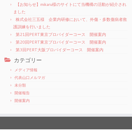
【お知らせ】mikaru様のサイトにて当機構の活動が紹介され
ました
株式会社三五様 企業内研修において、外傷・多数傷病者救
護訓練を行いました
第21回PERT東京プロバイダーコース 開催案内
第20回PERT東京プロバイダーコース 開催案内
第3回PERT大阪プロバイダーコース 開催案内
カテゴリー
メディア情報
代表山口メルマガ
未分類
開催報告
開催案内