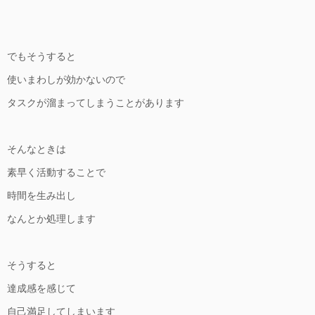
でもそうすると
使いまわしが効かないので
タスクが溜まってしまうことがあります
そんなときは
素早く活動することで
時間を生み出し
なんとか処理します
そうすると
達成感を感じて
自己満足してしまいます