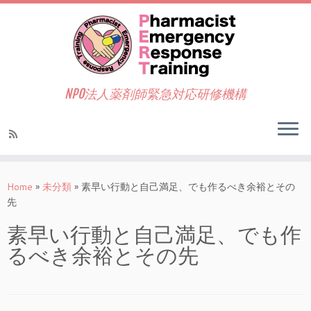
NPO法人薬剤師緊急対応研修機構
Home
»
未分類
»
素早い行動と自己満足、でも作るべき余裕とその
先
素早い行動と自己満足、でも作
るべき余裕とその先