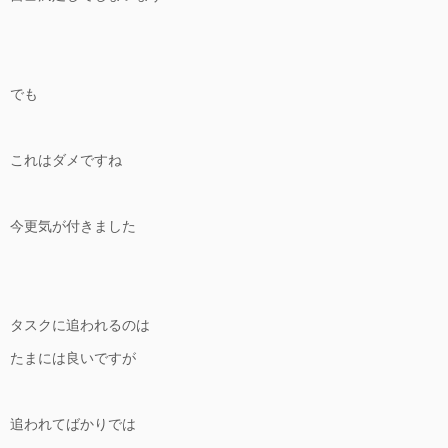
でも
これはダメですね
今更気が付きました
タスクに追われるのは
たまには良いですが
追われてばかりでは