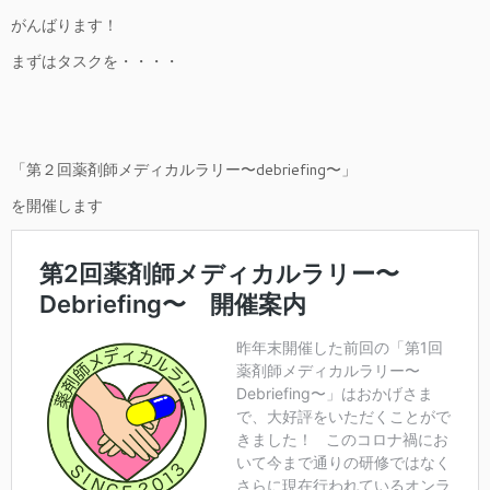
がんばります！
まずはタスクを・・・・
「第２回薬剤師メディカルラリー〜debriefing〜」
を開催します