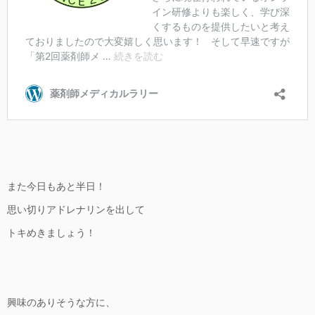
また今日もあと半日！
思い切りアドレナリンを出して
トキめきましょう！
興味のありそうな方に、