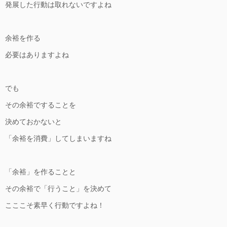
発展した行動は取れないですよね
余裕を作る
必要はありますよね
でも
その余裕ですることを
決めておかないと
「余裕を消費」してしまいますね
「余裕」を作ることと
その余裕で「行うこと」を決めて
こここそ素早く行動ですよね！