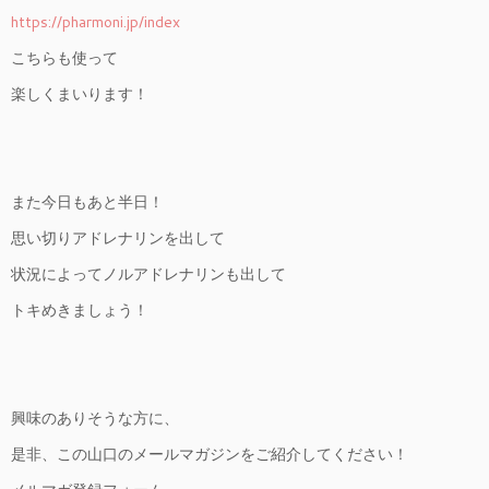
https://pharmoni.jp/index
こちらも使って
楽しくまいります！
また今日もあと半日！
思い切りアドレナリンを出して
状況によってノルアドレナリンも出して
トキめきましょう！
興味のありそうな方に、
是非、この山口のメールマガジンをご紹介してください！