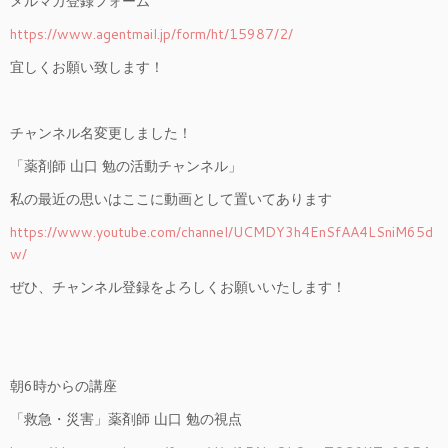
メルマガ登録フォーム
https://www.agentmail.jp/form/ht/15987/2/
宜しくお願い致します！
チャンネル名変更しました！
「薬剤師 山口 勉の活動チャンネル」
私の最近の思いはここに動画として置いてあります
https://www.youtube.com/channel/UCMDY3h4EnSfAA4LSniM65d
w/
ぜひ、チャンネル登録をよろしくお願いいたします！
朝6時からの講座
「救急・災害」薬剤師 山口 勉の視点