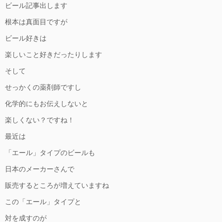
ビール記事出します
根本は真面目ですが
ビール好きは
楽しいこと好きだったりします
そして
せっかくの薬剤師ですし
化学的にもお伝えしないと
楽しくない？ですね！
最近は
「エール」タイプのビールも
日本のメーカーさんで
販売するところが増えていますね
この「エール」タイプと
対を成すのが