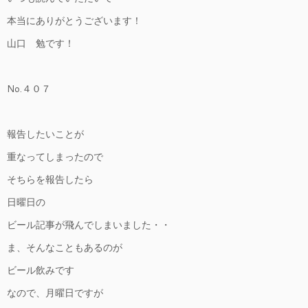
本当にありがとうございます！
山口 勉です！
No.４０７
報告したいことが
重なってしまったので
そちらを報告したら
日曜日の
ビール記事が飛んでしまいました・・
ま、そんなこともあるのが
ビール飲みです
なので、月曜日ですが