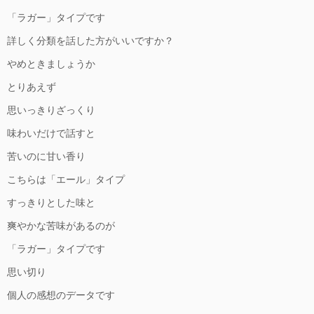
「ラガー」タイプです
詳しく分類を話した方がいいですか？
やめときましょうか
とりあえず
思いっきりざっくり
味わいだけで話すと
苦いのに甘い香り
こちらは「エール」タイプ
すっきりとした味と
爽やかな苦味があるのが
「ラガー」タイプです
思い切り
個人の感想のデータです