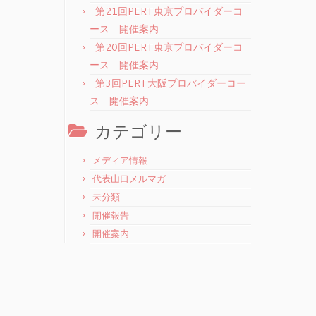
第21回PERT東京プロバイダーコ
ース 開催案内
第20回PERT東京プロバイダーコ
ース 開催案内
第3回PERT大阪プロバイダーコー
ス 開催案内
カテゴリー
メディア情報
代表山口メルマガ
未分類
開催報告
開催案内