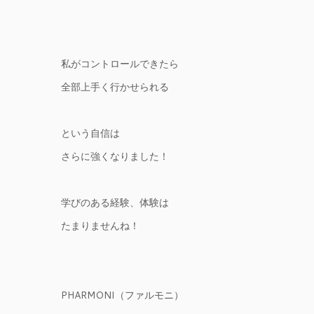
私がコントロールできたら
全部上手く行かせられる
という自信は
さらに強くなりました！
学びのある経験、体験は
たまりませんね！
PHARMONI（ファルモニ）