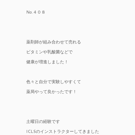
No.４０８
薬剤師が組み合わせて売れる
ビタミンや乳酸菌などで
健康が増進しました！
色々と自分で実験しやすくて
薬局やって良かったです！
土曜日の経験です
ICLSのインストラクターしてきました