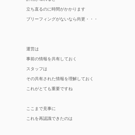
立ち直るのに時間がかかります
ブリーフィングがないなら尚更・・・
運営は
事前の情報を共有しておく
スタッフは
その共有された情報を理解しておく
これがとても重要ですね
ここまで見事に
これを再認識できたのは