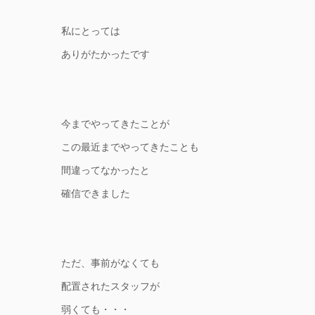
私にとっては
ありがたかったです
今までやってきたことが
この最近までやってきたことも
間違ってなかったと
確信できました
ただ、事前がなくても
配置されたスタッフが
弱くても・・・