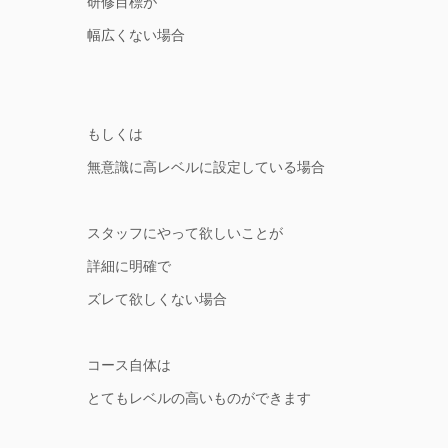
研修目標が
幅広くない場合
もしくは
無意識に高レベルに設定している場合
スタッフにやって欲しいことが
詳細に明確で
ズレて欲しくない場合
コース自体は
とてもレベルの高いものができます