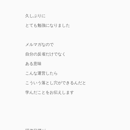
久しぶりに
とても勉強になりました
メルマガなので
自分の反省だけでなく
ある意味
こんな運営したら
こういう落とし穴ができるんだと
学んだことをお伝えします