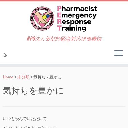
NPO法人薬剤師緊急対応研修機構
Home
»
未分類
»
気持ちを豊かに
気持ちを豊かに
いつも読んでいただいて