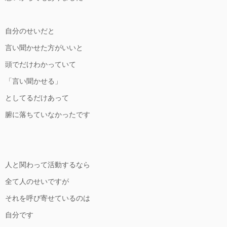
自分のせいだと
言い聞かせた方がいいと
頭でだけわかっていて
「言い聞かせる」
としてるだけあって
腑に落ちていなかったです
人と関わって活動するなら
全て人のせいですが
それを呼び寄せているのは
自分です