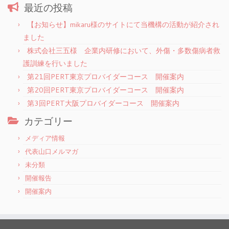
最近の投稿
【お知らせ】mikaru様のサイトにて当機構の活動が紹介され
ました
株式会社三五様 企業内研修において、外傷・多数傷病者救
護訓練を行いました
第21回PERT東京プロバイダーコース 開催案内
第20回PERT東京プロバイダーコース 開催案内
第3回PERT大阪プロバイダーコース 開催案内
カテゴリー
メディア情報
代表山口メルマガ
未分類
開催報告
開催案内