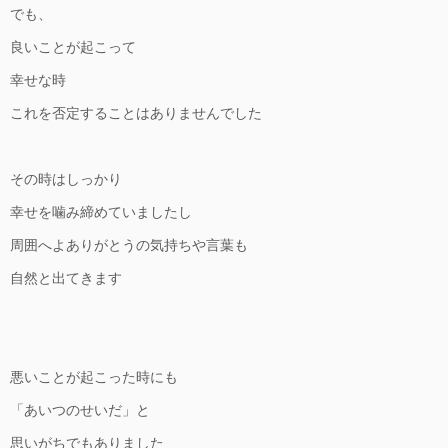
でも、
良いことが起こって
幸せな時
これを否定することはありませんでした
その時はしっかり
幸せを噛み締めていましたし
周囲へよありがとうの気持ちや言葉も
自然と出てきます
悪いことが起こった時にも
「あいつのせいだ」と
思いがちでもありました