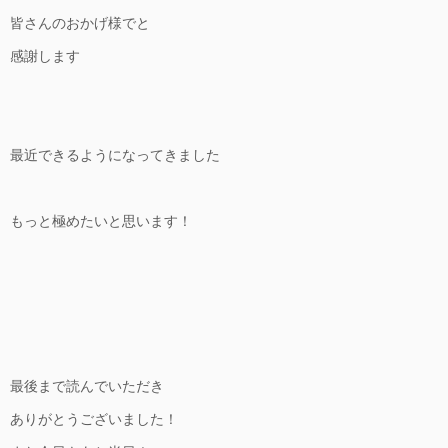
皆さんのおかげ様でと
感謝します
最近できるようになってきました
もっと極めたいと思います！
最後まで読んでいただき
ありがとうございました！