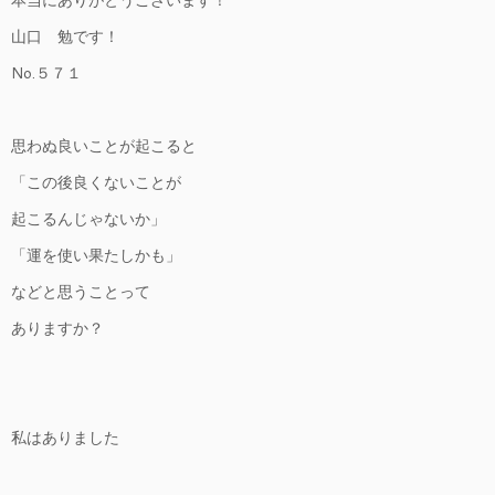
本当にありがとうございます！
山口 勉です！
No.５７１
思わぬ良いことが起こると
「この後良くないことが
起こるんじゃないか」
「運を使い果たしかも」
などと思うことって
ありますか？
私はありました