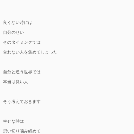
良くない時には
自分のせい
そのタイミングでは
合わない人を集めてしまった
自分と違う世界では
本当は良い人
そう考えておきます
幸せな時は
思い切り噛み締めて