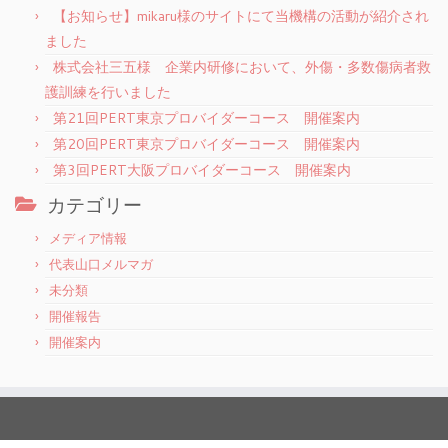
【お知らせ】mikaru様のサイトにて当機構の活動が紹介され
ました
株式会社三五様 企業内研修において、外傷・多数傷病者救
護訓練を行いました
第21回PERT東京プロバイダーコース 開催案内
第20回PERT東京プロバイダーコース 開催案内
第3回PERT大阪プロバイダーコース 開催案内
カテゴリー
メディア情報
代表山口メルマガ
未分類
開催報告
開催案内