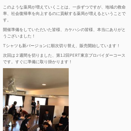
このような薬局が増えていくことは、一歩ずつですが、地域の救命
率、社会復帰率を向上するのに貢献する薬局が増えるということで
す。
開催準備をしていただいた皆様、カケハシの皆様、本当にありがと
うございました！
Tシャツも新バージョンに順次切り替え、販売開始しています！
次回は２週間を切りました、第12回PERT東京プロバイダーコース
です。すぐに準備に取り掛かります！